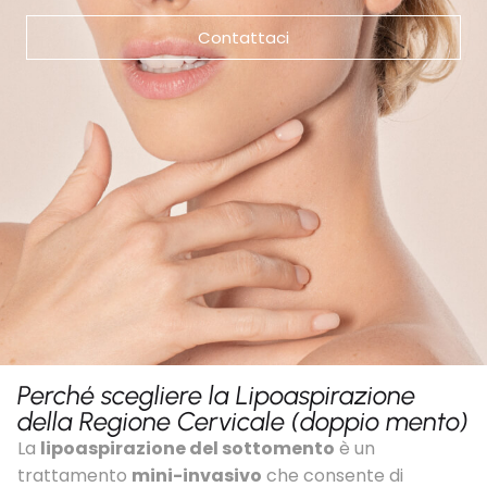
Contattaci
Perché scegliere la Lipoaspirazione
della Regione Cervicale (doppio mento)
La
lipoaspirazione del sottomento
è un
trattamento
mini-invasivo
che consente di